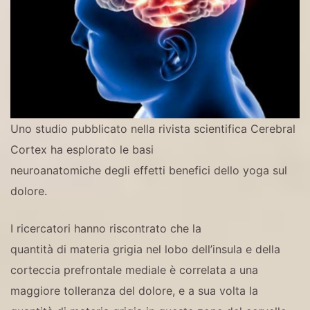
Uno studio pubblicato nella rivista scientifica Cerebral
Cortex ha esplorato le basi
neuroanatomiche degli effetti benefici dello yoga sul
dolore.
I ricercatori hanno riscontrato che la
quantità di materia grigia nel lobo dell’insula e della
corteccia prefrontale mediale è correlata a una
maggiore tolleranza del dolore, e a sua volta la