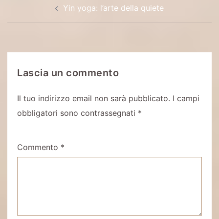
Yin yoga: l’arte della quiete
articolo
Lascia un commento
Il tuo indirizzo email non sarà pubblicato.
I campi
obbligatori sono contrassegnati
*
Commento
*