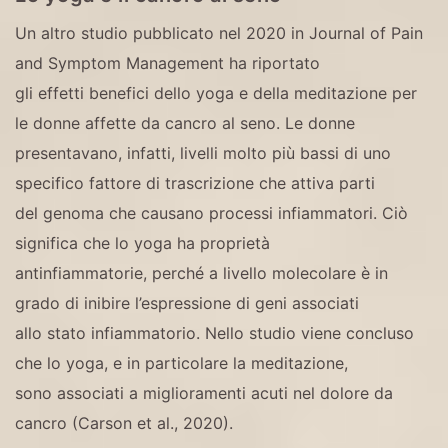
Un altro studio pubblicato nel 2020 in Journal of Pain
and Symptom Management ha riportato
gli effetti benefici dello yoga e della meditazione per
le donne affette da cancro al seno. Le donne
presentavano, infatti, livelli molto più bassi di uno
specifico fattore di trascrizione che attiva parti
del genoma che causano processi infiammatori. Ciò
significa che lo yoga ha proprietà
antinfiammatorie, perché a livello molecolare è in
grado di inibire l’espressione di geni associati
allo stato infiammatorio. Nello studio viene concluso
che lo yoga, e in particolare la meditazione,
sono associati a miglioramenti acuti nel dolore da
cancro (Carson et al., 2020).