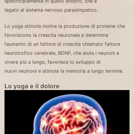
specificatamente in quello sinistro, che è
legato al sistema nervoso parasimpatico.
Lo yoga stimola inoltre la produzione di proteine che
favoriscono la crescita neuronale e determina
l’aumento di un fattore di crescita chiamato fattore
neurotrofico cerebrale, BDNF, che aiuta i neuroni a
vivere più a lungo, favorisce lo sviluppo di
nuovi neutroni e stimola la memoria a lungo termine.
Lo yoga e il dolore