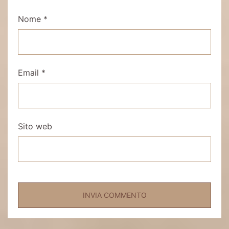
Nome
*
Email
*
Sito web