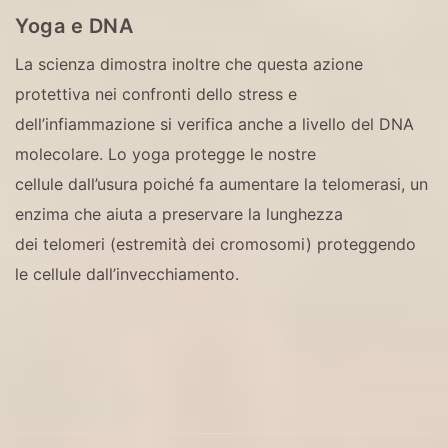
Yoga e DNA
La scienza dimostra inoltre che questa azione
protettiva nei confronti dello stress e
dell’infiammazione si verifica anche a livello del DNA
molecolare. Lo yoga protegge le nostre
cellule dall’usura poiché fa aumentare la telomerasi, un
enzima che aiuta a preservare la lunghezza
dei telomeri (estremità dei cromosomi) proteggendo
le cellule dall’invecchiamento.
Navigazione