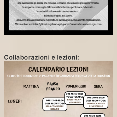
Collaborazioni e lezioni: