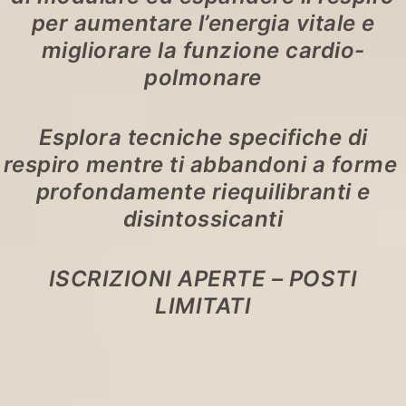
per aumentare l’energia vitale e
migliorare la funzione cardio-
polmonare
Esplora tecniche specifiche di
respiro mentre ti abbandoni a forme
profondamente riequilibranti e
disintossicanti
ISCRIZIONI APERTE – POSTI
LIMITATI