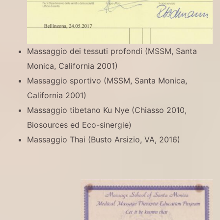
Massaggio dei tessuti profondi (MSSM, Santa
Monica, California 2001)
Massaggio sportivo (MSSM, Santa Monica,
California 2001)
Massaggio tibetano Ku Nye (Chiasso 2010,
Biosources ed Eco-sinergie)
Massaggio Thai (Busto Arsizio, VA, 2016)