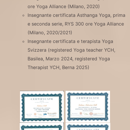
ore Yoga Alliance (Milano, 2020)
Insegnante certificata Asthanga Yoga, prima
e seconda serie, RYS 300 ore Yoga Alliance
(Milano, 2020/2021)
Insegnante certificata e terapista Yoga
Svizzera (registered Yoga teacher YCH,
Basilea, Marzo 2024, registered Yoga
Therapist YCH, Berna 2025)