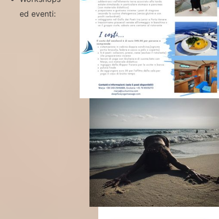
ed eventi: