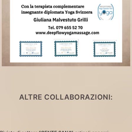
ALTRE COLLABORAZIONI: