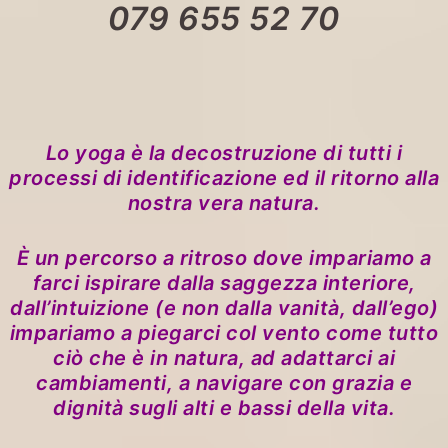
079 655 52 70
Lo yoga è la decostruzione di tutti i
processi di identificazione ed il ritorno alla
nostra vera natura.
È un percorso a ritroso dove impariamo a
farci ispirare dalla saggezza interiore,
dall’intuizione (e non dalla vanità, dall’ego)
impariamo a piegarci col vento come tutto
ciò che è in natura, ad adattarci ai
cambiamenti, a navigare con grazia e
dignità sugli alti e bassi della vita.