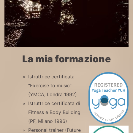
La mia formazione
Istruttrice certificata
“Exercise to music”
(YMCA, Londra 1992)
Istruttrice certificata di
Fitness e Body Building
(PF, Milano 1996)
Personal trainer (Future