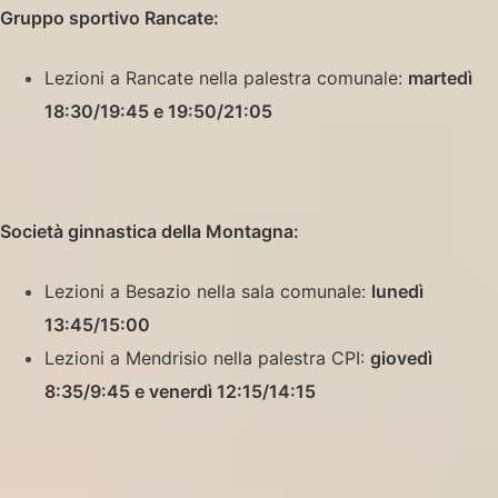
Gruppo sportivo Rancate:
Lezioni a Rancate nella palestra comunale:
martedì
18:30/19:45 e 19:50/21:05
Società
ginnastica della Montagna:
Lezioni a Besazio nella sala comunale:
lunedì
13:45/15:00
Lezioni a Mendrisio nella palestra CPI:
giovedì
8:35/9:45 e venerdì 12:15/14:15