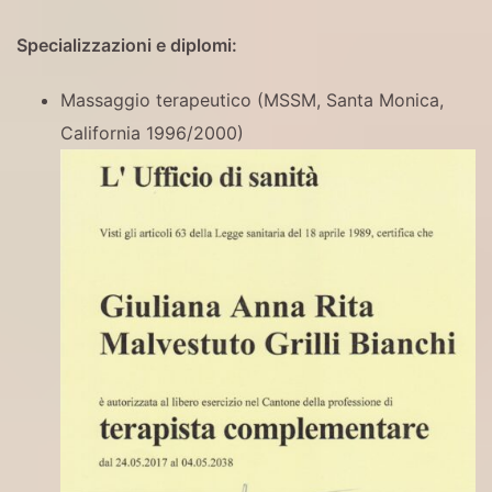
Specializzazioni e diplomi:
Massaggio terapeutico (MSSM, Santa Monica,
California 1996/2000)