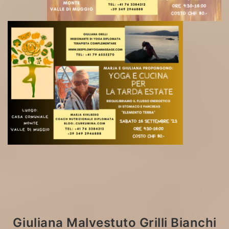
Giuliana Malvestuto Grilli
Bianchi