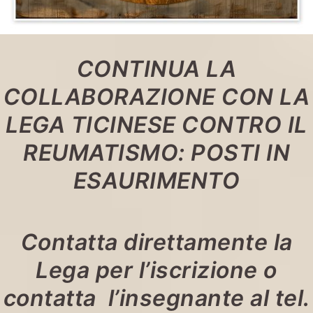
CONTINUA LA
COLLABORAZIONE CON LA
LEGA TICINESE CONTRO IL
REUMATISMO: POSTI IN
ESAURIMENTO
Contatta direttamente la
Lega per l’iscrizione o
contatta l’insegnante al tel.