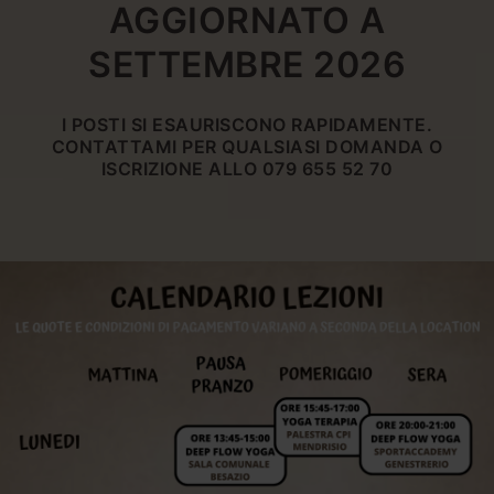
AGGIORNATO A
SETTEMBRE 2026
I POSTI SI ESAURISCONO RAPIDAMENTE.
CONTATTAMI PER QUALSIASI DOMANDA O
ISCRIZIONE ALLO 079 655 52 70