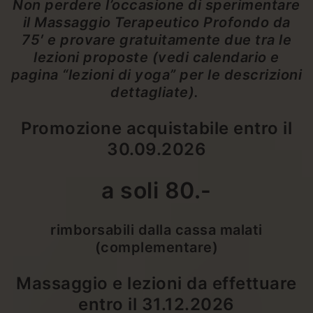
Non perdere l’occasione di sperimentare
il Massaggio Terapeutico Profondo da
75′ e provare gratuitamente due tra le
lezioni proposte (vedi calendario e
pagina “lezioni di yoga” per le descrizioni
dettagliate).
Promozione acquistabile entro il
30.09.2026
a soli 80.-
rimborsabili dalla cassa malati
(complementare)
Massaggio e lezioni da effettuare
entro il 31.12.2026