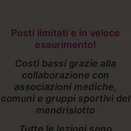
Posti limitati e in veloce
esaurimento!
Costi bassi grazie alla
collaborazione con
associazioni mediche,
comuni e gruppi sportivi del
mendrisiotto
Tutte le lezioni sono