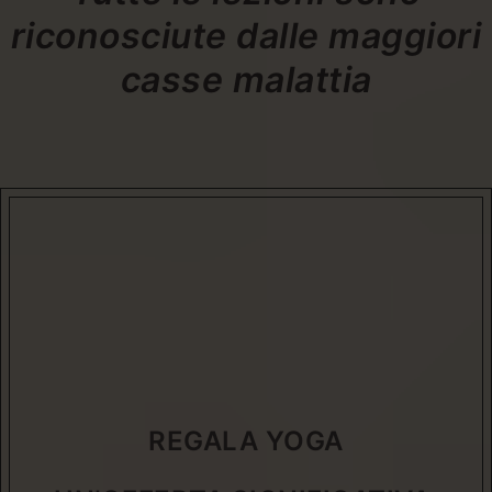
riconosciute dalle maggiori
casse malattia
REGALA YOGA