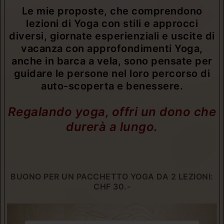
Le mie proposte, che comprendono
lezioni di Yoga con stili e approcci
diversi, giornate esperienziali e uscite di
vacanza con approfondimenti Yoga,
anche in barca a vela, sono pensate per
guidare le persone nel loro percorso di
auto-scoperta e benessere.
Regalando yoga, offri un dono che
durerà a lungo.
BUONO PER UN PACCHETTO YOGA DA 2 LEZIONI:
CHF 30.-