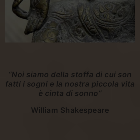
“
Noi siamo della stoffa di cui son
fatti
i sogni e la nostra piccola vita
è cinta di sonno”
William Shakespeare