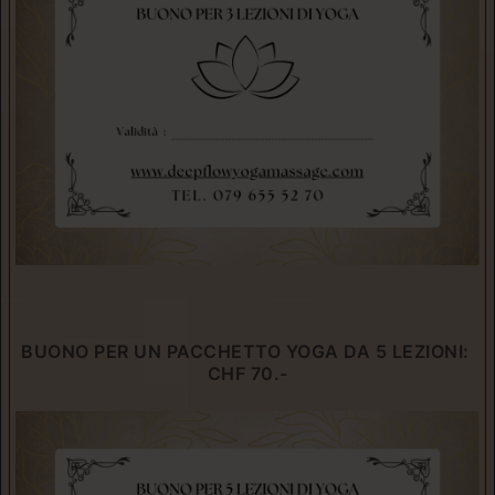
BUONO PER UN PACCHETTO YOGA DA 5 LEZIONI:
C
HF 70.-