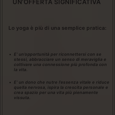
UN’OFFERTA SIGNIFICATIVA
Lo yoga è più di una semplice pratica:
E’ un’opportunità per riconnettersi con se
stessi, abbracciare un senso di meraviglia e
coltivare una connessione più profonda con
la vita.
E’ un dono che nutre l’essenza vitale e riduce
quella nervosa, ispira la crescita personale e
crea spazio per una vita più pienamente
vissuta.