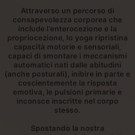
Attraverso un percorso di
consapevolezza corporea che
include l’enterocezione e la
propriocezione, lo yoga ripristina
capacità motorie e sensoriali,
capaci di smontare i meccanismi
automatici nati dalle abitudini
(anche posturali), inibire in parte e
coscientemente la risposta
emotiva, le pulsioni primarie e
inconsce inscritte nel corpo
stesso.
Spostando la nostra