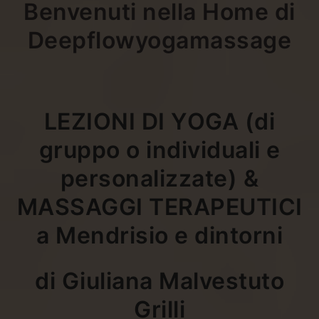
Benvenuti nella Home di
Deepflowyogamassage
LEZIONI
DI YOGA
(di
gruppo o individuali e
personalizzate)
&
MASSAGGI TERAPEUTICI
a Mendrisio e dintorni
di Giuliana Malvestuto
Grilli