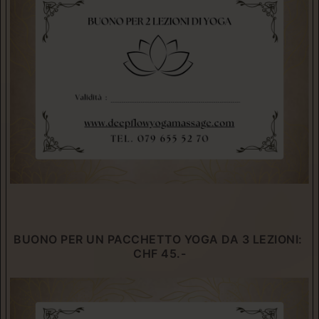
BUONO PER UN PACCHETTO YOGA DA 3 LEZIONI:
C
HF 45.-